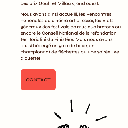
des prix Gault et Millau grand ouest.
Nous avons ainsi accueilli, les Rencontres
nationales du cinéma art et essai, les Etats
généraux des festivals de musique bretons ou
encore le Conseil National de le refondation
territorialité du Finistère. Mais nous avons
aussi hébergé un gala de boxe, un
championnat de fléchettes ou une soirée live
alouette!
CONTACT