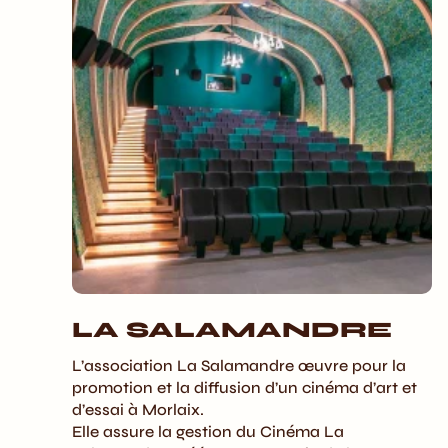
LA SALAMANDRE
L’association La Salamandre œuvre pour la
promotion et la diffusion d’un cinéma d’art et
d’essai à Morlaix.
Elle assure la gestion du Cinéma La