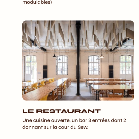
modulables)
LE RESTAURANT
Une cuisine ouverte, un bar 3 entrées dont 2
donnant sur la cour du Sew.