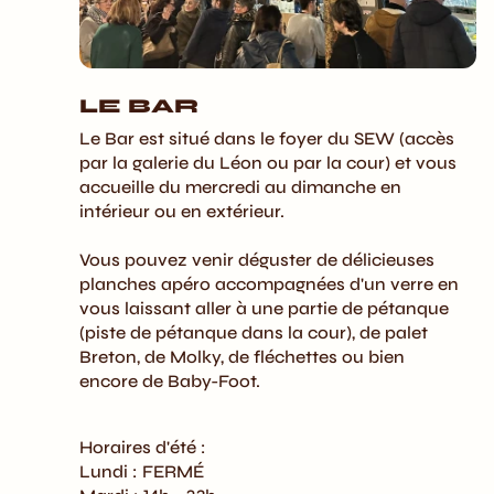
LE BAR​
Le Bar est situé dans le foyer du SEW (accès
par la galerie du Léon ou par la cour) et vous
accueille du mercredi au dimanche en
intérieur ou en extérieur.
Vous pouvez venir déguster de délicieuses
planches apéro accompagnées d'un verre en
vous laissant aller à une partie de pétanque
(piste de pétanque dans la cour), de palet
Breton, de Molky, de fléchettes ou bien
encore de Baby-Foot.
Horaires d'été :
Lundi : FERMÉ