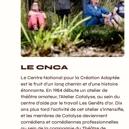
LE CNCA
Le Centre National pour la Création Adaptée
est le fruit d’un long chemin et d’une histoire
étonnante. En 1984 débute un atelier de
théâtre amateur, l’Atelier Catalyse, au sein du
centre d’aide par le travail Les Genêts d’or. Dix
ans plus tard l’activité de cet atelier s’intensifie,
et les membres de Catalyse deviennent
comédiens et comédiennes professionnelles
au sein de la compagnie du Théâtre de