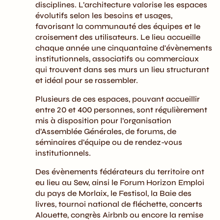
disciplines. L’architecture valorise les espaces
évolutifs selon les besoins et usages,
favorisant la communauté des équipes et le
croisement des utilisateurs. Le lieu accueille
chaque année une cinquantaine d'évènements
institutionnels, associatifs ou commerciaux
qui trouvent dans ses murs un lieu structurant
et idéal pour se rassembler.
Plusieurs de ces espaces, pouvant accueillir
entre 20 et 400 personnes, sont régulièrement
mis à disposition pour l’organisation
d’Assemblée Générales, de forums, de
séminaires d’équipe ou de rendez-vous
institutionnels.
Des évènements fédérateurs du territoire ont
eu lieu au Sew, ainsi le Forum Horizon Emploi
du pays de Morlaix, le Festisol, la Baie des
livres, tournoi national de fléchette, concerts
Alouette, congrès Airbnb ou encore la remise