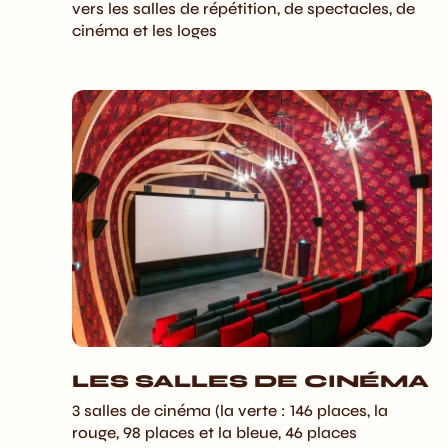
vers les salles de répétition, de spectacles, de
cinéma et les loges
LES SALLES DE CINÉMA
3 salles de cinéma (la verte : 146 places, la
rouge, 98 places et la bleue, 46 places