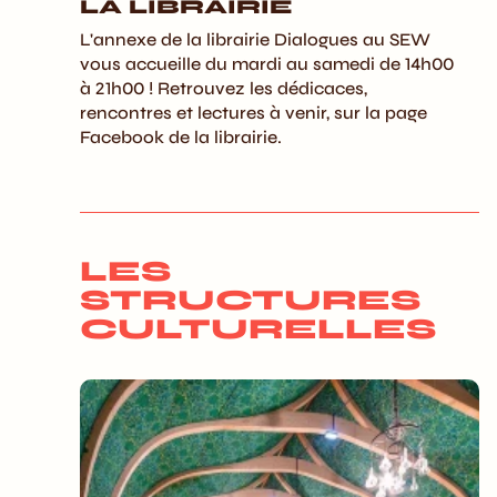
LA LIBRAIRIE
L'annexe de la librairie Dialogues au SEW
vous accueille du mardi au samedi de 14h00
à 21h00 ! Retrouvez les dédicaces,
rencontres et lectures à venir, sur la page
Facebook de la librairie.
LES
STRUCTURES
CULTURELLES