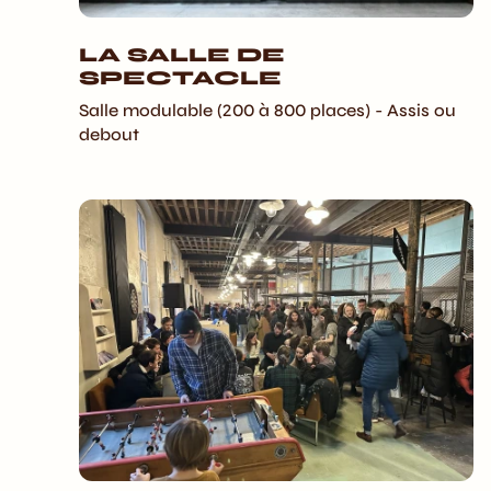
LA SALLE DE
SPECTACLE
Salle modulable (200 à 800 places) - Assis ou
debout