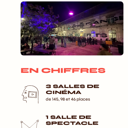
EN CHIFFRES
3 SALLES DE
CINÉMA
de 145, 98 et 46 places
1 SALLE DE
SPECTACLE