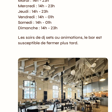
Mardi : 14h - 23h
Mercredi : 14h - 23h
Jeudi : 14h - 23h
Vendredi : 14h - 01h
Samedi : 14h - 01h
Dimanche : 14h - 23h
Les soirs de dj sets ou animations, le bar est
susceptible de fermer plus tard.