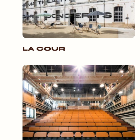
LA COUR