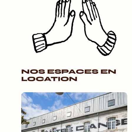
NOS ESPACES EN
LOCATION