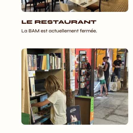
LE RESTAURANT
La BAM est actuellement fermée.