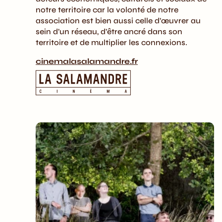
notre territoire car la volonté de notre
association est bien aussi celle d’œuvrer au
sein d’un réseau, d’être ancré dans son
territoire et de multiplier les connexions.
cinemalasalamandre.fr