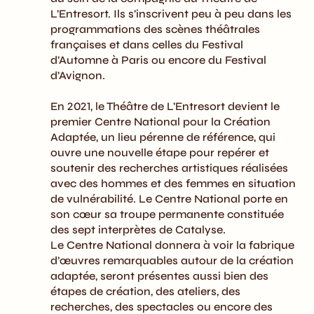
L’Entresort. Ils s’inscrivent peu à peu dans les
programmations des scènes théâtrales
françaises et dans celles du Festival
d’Automne à Paris ou encore du Festival
d’Avignon.
En 2021, le Théâtre de L’Entresort devient le
premier Centre National pour la Création
Adaptée, un lieu pérenne de référence, qui
ouvre une nouvelle étape pour repérer et
soutenir des recherches artistiques réalisées
avec des hommes et des femmes en situation
de vulnérabilité. Le Centre National porte en
son cœur sa troupe permanente constituée
des sept interprètes de Catalyse.
Le Centre National donnera à voir la fabrique
d’œuvres remarquables autour de la création
adaptée, seront présentes aussi bien des
étapes de création, des ateliers, des
recherches, des spectacles ou encore des