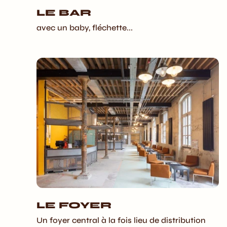
LE BAR
avec un baby, fléchette...
LE FOYER
Un foyer central à la fois lieu de distribution