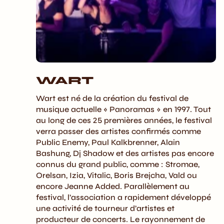
WART
Wart est né de la création du festival de
musique actuelle « Panoramas » en 1997. Tout
au long de ces 25 premières années, le festival
verra passer des artistes confirmés comme
Public Enemy, Paul Kalkbrenner, Alain
Bashung, Dj Shadow et des artistes pas encore
connus du grand public, comme : Stromae,
Orelsan, Izia, Vitalic, Boris Brejcha, Vald ou
encore Jeanne Added. Parallèlement au
festival, l’association a rapidement développé
une activité de tourneur d’artistes et
producteur de concerts. Le rayonnement de