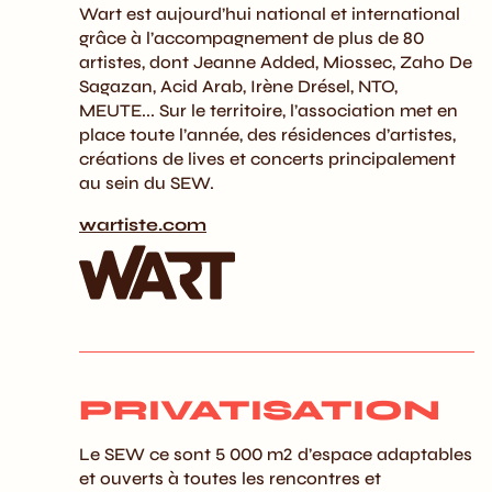
Wart est aujourd’hui national et international
grâce à l’accompagnement de plus de 80
artistes, dont Jeanne Added, Miossec, Zaho De
Sagazan, Acid Arab, Irène Drésel, NTO,
MEUTE... Sur le territoire, l’association met en
place toute l’année, des résidences d’artistes,
créations de lives et concerts principalement
au sein du SEW.
wartiste.com
PRIVATISATION
Le SEW ce sont 5 000 m2 d’espace adaptables
et ouverts à toutes les rencontres et