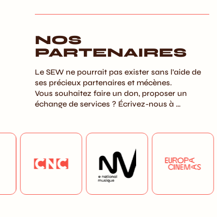
NOS
PARTENAIRES
Le SEW ne pourrait pas exister sans l’aide de
ses précieux partenaires et mécènes.
Vous souhaitez faire un don, proposer un
échange de services ? Écrivez-nous à …