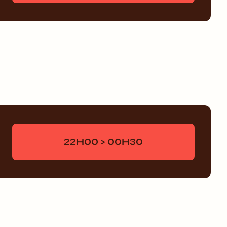
22H00 > 00H30