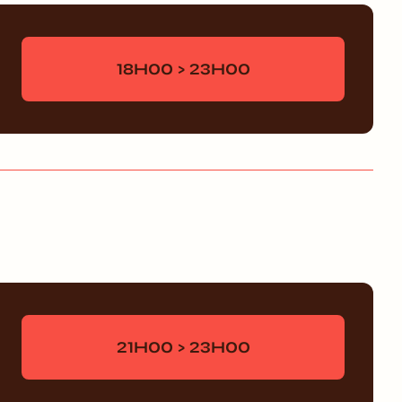
18H00 > 23H00
21H00 > 23H00