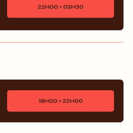
22H00 > 03H30
18H00 > 22H00