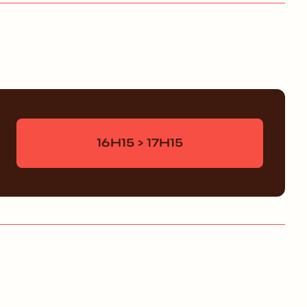
16H15 > 17H15