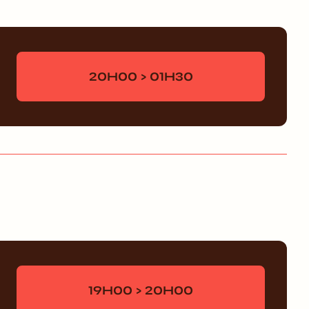
20H00 > 01H30
19H00 > 20H00