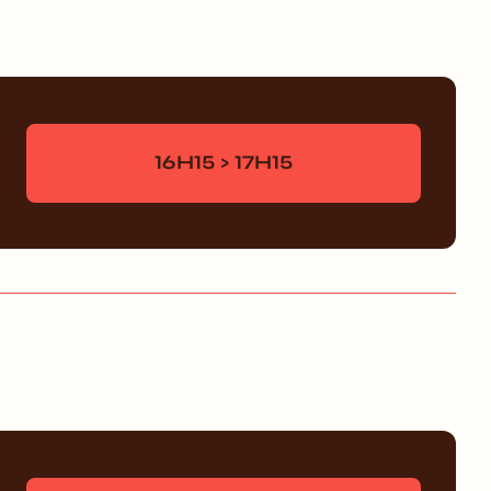
16H15 > 17H15