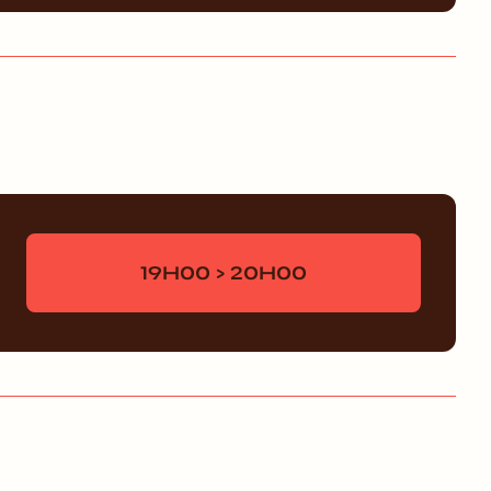
19H00 > 20H00