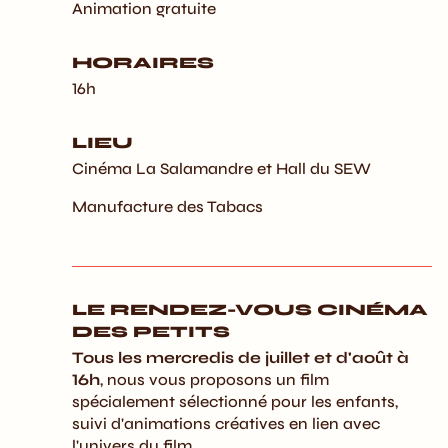
Animation gratuite
HORAIRES
16h
LIEU
Cinéma La Salamandre et Hall du SEW
Manufacture des Tabacs
LE RENDEZ-VOUS CINÉMA
DES PETITS
Tous les mercredis de juillet et d'août à
16h
, nous vous proposons un film
spécialement sélectionné pour les enfants,
suivi d'animations créatives en lien avec
l'univers du film.