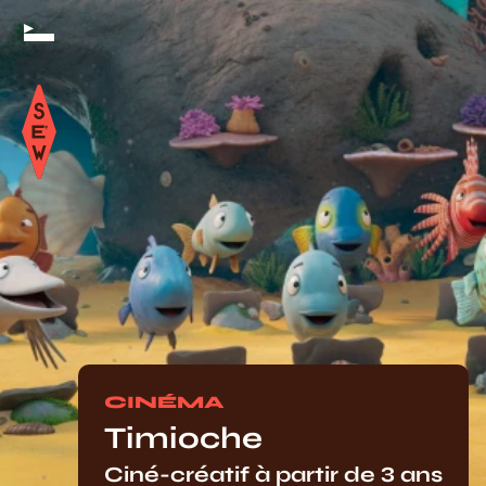
CINÉMA
Timioche
Ciné-créatif à partir de 3 ans