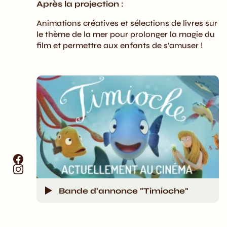
Après la projection :
Animations créatives et sélections de livres sur
le thème de la mer pour prolonger la magie du
film et permettre aux enfants de s'amuser !
Bande d'annonce "Timioche"