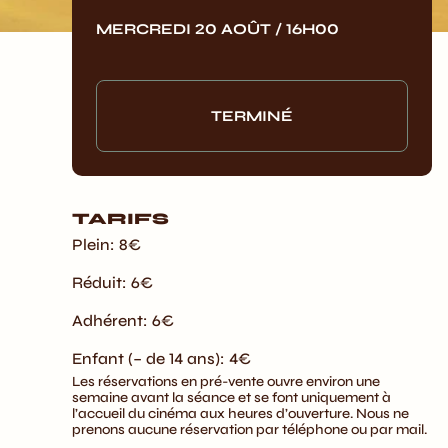
MERCREDI 20 AOÛT / 16H00
TERMINÉ
TARIFS
Plein: 8€
Réduit: 6€
Adhérent: 6€
Enfant (– de 14 ans): 4€
Les réservations en pré-vente ouvre environ une
semaine avant la séance et se font uniquement à
l’accueil du cinéma aux heures d’ouverture. Nous ne
prenons aucune réservation par téléphone ou par mail.