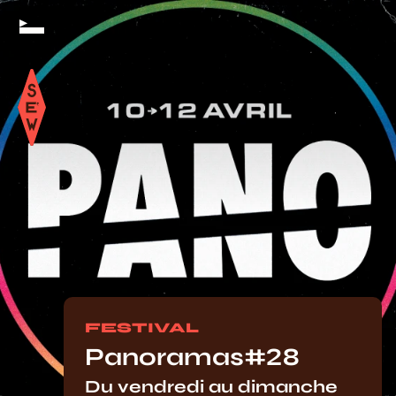
FESTIVAL
Panoramas#28
Du vendredi au dimanche