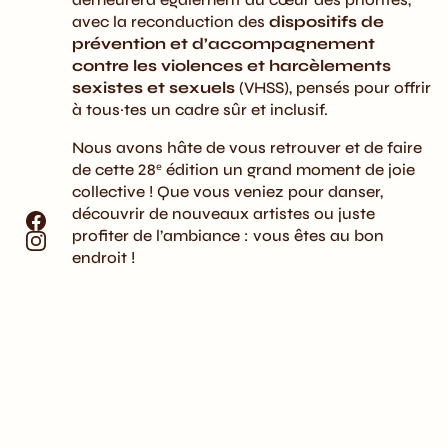
avec la reconduction des
dispositifs de
prévention et d’accompagnement
contre les violences et harcèlements
sexistes et sexuels
(VHSS), pensés pour offrir
à tous·tes un cadre sûr et inclusif.
Nous avons hâte de vous retrouver et de faire
de cette 28ᵉ édition un grand moment de joie
collective ! Que vous veniez pour danser,
découvrir de nouveaux artistes ou juste
profiter de l’ambiance : vous êtes au bon
endroit !