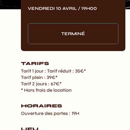
VENDREDI 10 AVRIL / 19H00
TERMINÉ
TARIFS
Tarif 1 jour : Tarif réduit : 35€*
Tarif plein : 39€*
Tarif 2 jours : 67€*
* Hors frais de location
HORAIRES
Ouverture des portes : 19H
LIEU