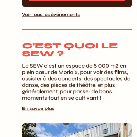
Voir tous les événements
C’EST QUOI LE
SEW ?
Le SEW c’est un espace de 5 000 m2 en
plein cœur de Morlaix, pour voir des films,
assister à des concerts, des spectacles de
danse, des pièces de théâtre, et plus
généralement, pour passer de bons
moments tout en se cultivant !
En savoir plus