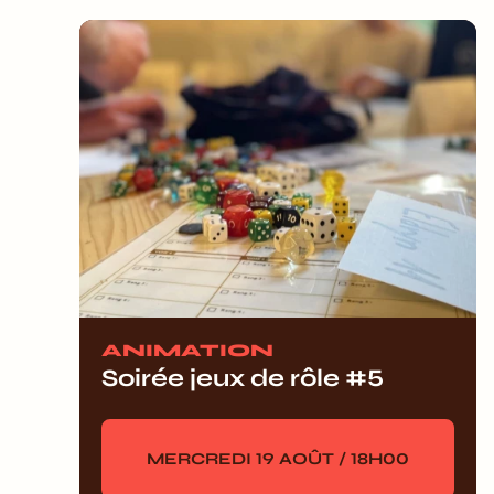
ANIMATION
Soirée jeux de rôle #5
MERCREDI 19 AOÛT / 18H00