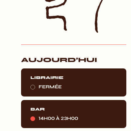
AUJOURD’HUI
LIBRAIRIE
FERMÉE
BAR
14H00 À 23H00